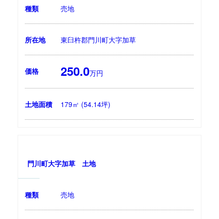
種類
売地
所在地
東臼杵郡門川町大字加草
250.0
価格
万円
土地面積
179㎡ (54.14坪)
門川町大字加草 土地
種類
売地