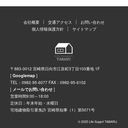
会社概要
交通アクセス
お問い合わせ
個人情報保護方針
サイトマップ
〒883-0012 宮崎県日向市江良町3丁目103番地 1F
[
Googlemap
]
TEL：0982-95-6077 FAX：0982-95-6102
[
メールでお問い合わせ
]
営業時間9:00～18:00
定休日：年末年始・水曜日
宅地建物取引業免許 宮崎県知事（1）第5071号
© 2025 Life Supprt TABARU.