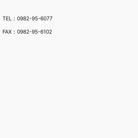
TEL：0982-95-6077
FAX：0982-95-6102