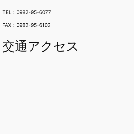
TEL：0982-95-6077
FAX：0982-95-6102
交通アクセス