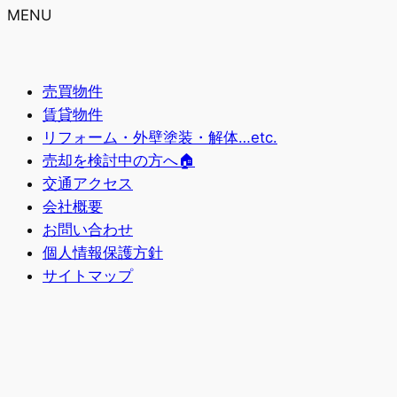
MENU
売買物件
賃貸物件
リフォーム・外壁塗装・解体…etc.
売却を検討中の方へ🏠
交通アクセス
会社概要
お問い合わせ
個人情報保護方針
サイトマップ