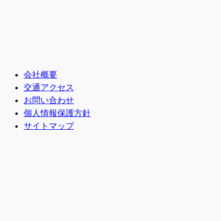
会社概要
交通アクセス
お問い合わせ
個人情報保護方針
サイトマップ