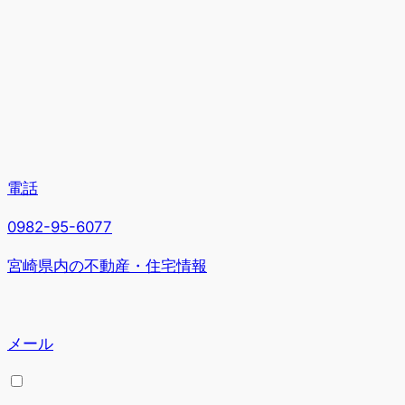
電話
0982-95-6077
宮崎県内の不動産・住宅情報
メール