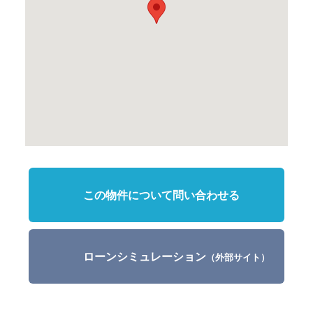
この物件について問い合わせる
ローンシミュレーション
（外部サイト）