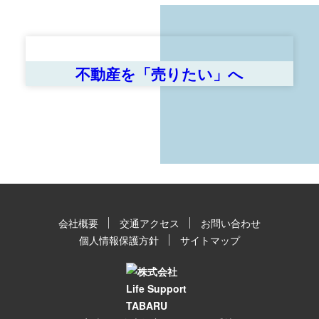
不動産を「売りたい」へ
会社概要
交通アクセス
お問い合わせ
個人情報保護方針
サイトマップ