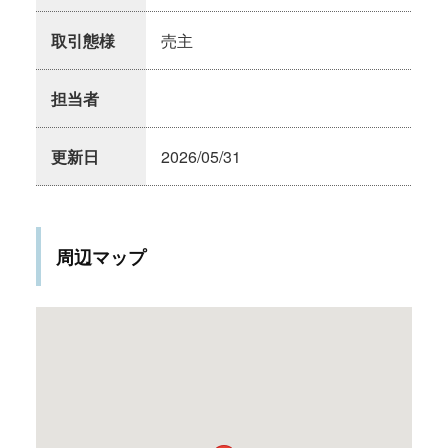
取引態様
売主
担当者
更新日
2026/05/31
周辺マップ