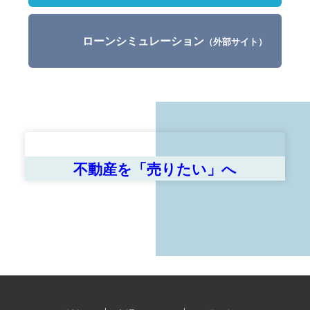
ローンシミュレーション
（外部サイト）
不動産を「売りたい」へ