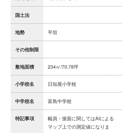
国土法
地勢
平坦
その他制限
敷地面積
234㎡/70.78坪
小学校名
日知屋小学校
中学校名
富島中学校
特記事項
幅員・接面に関してはAIによる
マップ上での測定値になりま