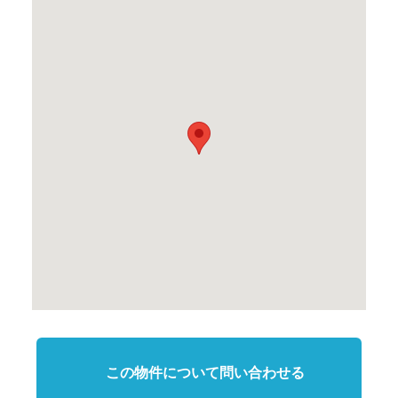
この物件について問い合わせる