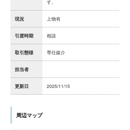
す。
現況
上物有
引渡時期
相談
取引態様
専任媒介
担当者
更新日
2025/11/15
周辺マップ