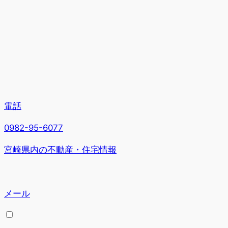
電話
0982-95-6077
宮崎県内の不動産・住宅情報
メール