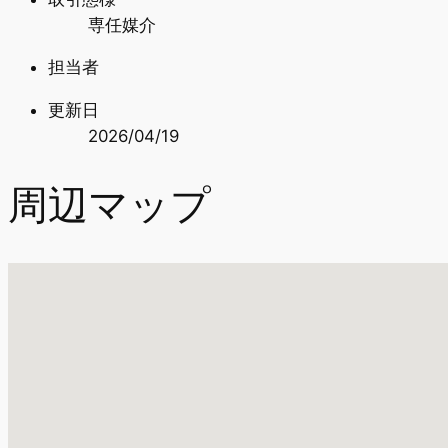
専任媒介
担当者
更新日
2026/04/19
周辺マップ