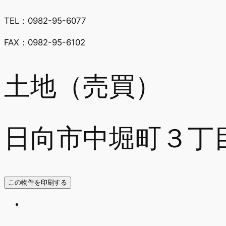
TEL：0982-95-6077
FAX：0982-95-6102
土地（売買）
日向市中堀町３丁
この物件を印刷する