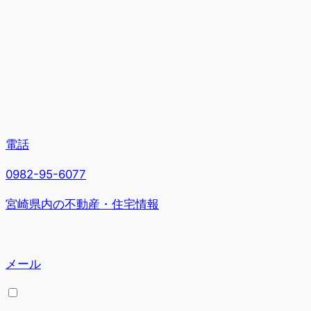
電話
0982-95-6077
宮崎県内の不動産・住宅情報
メール