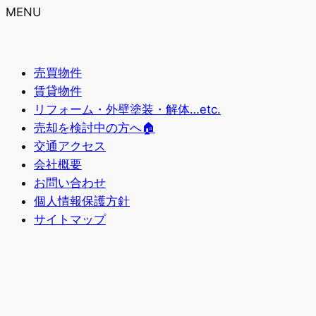
MENU
売買物件
賃貸物件
リフォーム・外壁塗装・解体…etc.
売却を検討中の方へ🏠
交通アクセス
会社概要
お問い合わせ
個人情報保護方針
サイトマップ