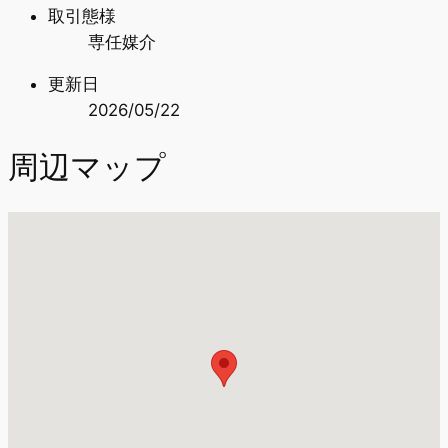
取引態様
専任媒介
更新日
2026/05/22
周辺マップ