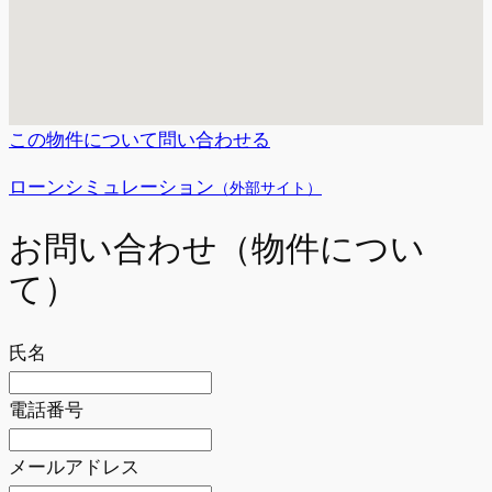
この物件について問い合わせる
ローンシミュレーション
（外部サイト）
お問い合わせ（物件につい
て）
氏名
電話番号
メールアドレス