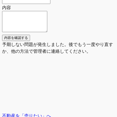
内容
内容を確認する
予期しない問題が発生しました。後でもう一度やり直す
か、他の方法で管理者に連絡してください。
不動産を「売りたい」へ