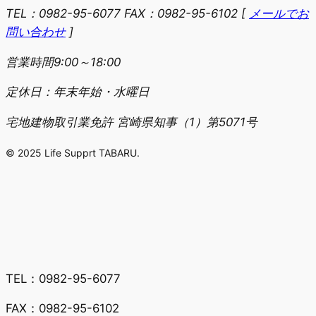
TEL：0982-95-6077 FAX：0982-95-6102
[
メールでお
問い合わせ
]
営業時間9:00～18:00
定休日：年末年始・水曜日
宅地建物取引業免許 宮崎県知事（1）第5071号
© 2025 Life Supprt TABARU.
TEL：0982-95-6077
FAX：0982-95-6102