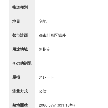
接道種別
地目
宅地
都市計画
都市計画区域外
用途地域
無指定
その他制限
屋根
スレート
測量方式
公簿
敷地面積
2086.57㎡(631.18坪)