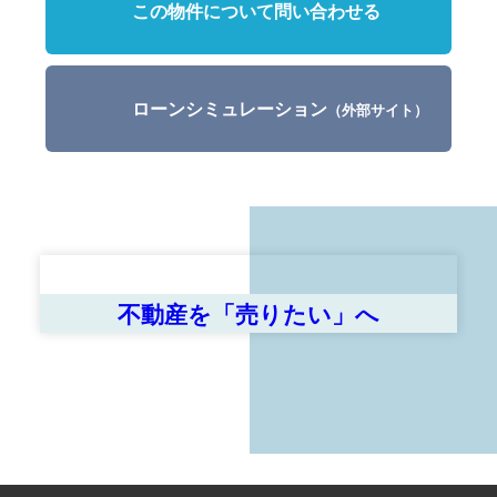
この物件について問い合わせる
ローンシミュレーション
（外部サイト）
不動産を「売りたい」へ