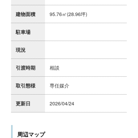
建物面積
95.76㎡(28.96坪)
駐車場
現況
引渡時期
相談
取引態様
専任媒介
更新日
2026/04/24
周辺マップ