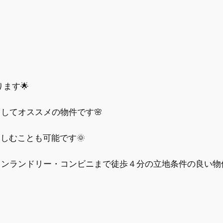
ます🌟
してオススメの物件です🌸
しむことも可能です🌞
ンランドリー・コンビニまで徒歩４分の立地条件の良い物件