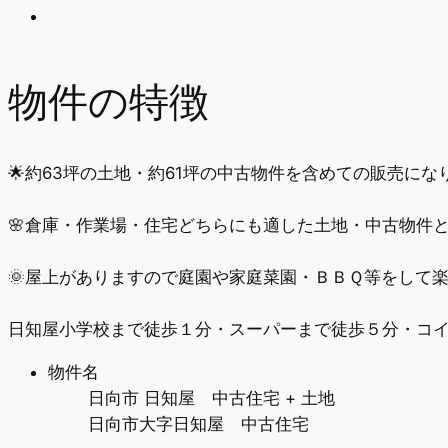
物件の特徴
🌟約63坪の土地・約61坪の中古物件を含めての販売になり
🌸倉庫・作業場・住宅どちらにも適した土地・中古物件と
🌞屋上がありますので庭園や家庭菜園・ＢＢＱ等をして楽
日知屋小学校まで徒歩１分・スーパーまで徒歩５分・コイ
物件名
日向市 日知屋 中古住宅 + 土地
日向市大字日知屋 中古住宅