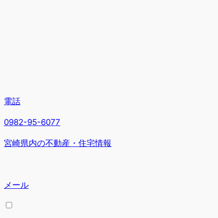
電話
0982-95-6077
宮崎県内の不動産・住宅情報
メール