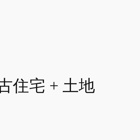
住宅 + 土地