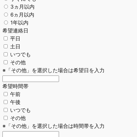
3ヵ月以内
6ヵ月以内
1年以内
希望連絡日
平日
土日
いつでも
その他
※「その他」を選択した場合は希望日を入力
希望時間帯
午前
午後
いつでも
その他
※「その他」を選択した場合は時間帯を入力