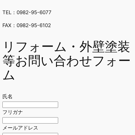
TEL：0982-95-6077
FAX：0982-95-6102
リフォーム・外壁塗装
等お問い合わせフォー
ム
氏名
フリガナ
メールアドレス