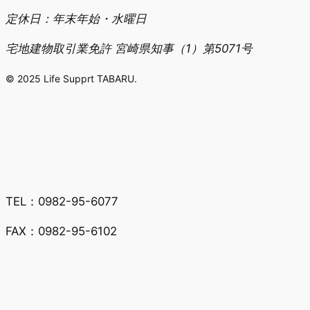
定休日：年末年始・水曜日
宅地建物取引業免許 宮崎県知事（1）第5071号
© 2025 Life Supprt TABARU.
TEL：0982-95-6077
FAX：0982-95-6102