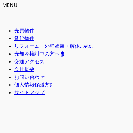
MENU
売買物件
賃貸物件
リフォーム・外壁塗装・解体…etc.
売却を検討中の方へ🏠
交通アクセス
会社概要
お問い合わせ
個人情報保護方針
サイトマップ