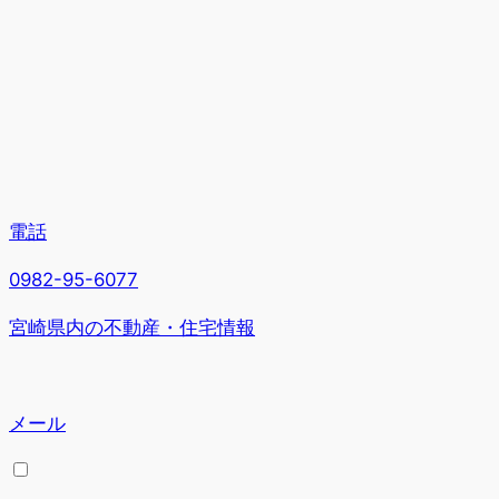
電話
0982-95-6077
宮崎県内の不動産・住宅情報
メール