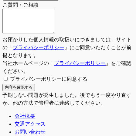
ご質問・ご相談
お預かりした個人情報の取扱いにつきましては、サイト
の「
プライバシーポリシー
」にご同意いただくことが前
提となります。
当社ホームページの「
プライバシーポリシー
」をご確認
ください。
プライバシーポリシーに同意する
内容を確認する
予期しない問題が発生しました。後でもう一度やり直す
か、他の方法で管理者に連絡してください。
会社概要
交通アクセス
お問い合わせ