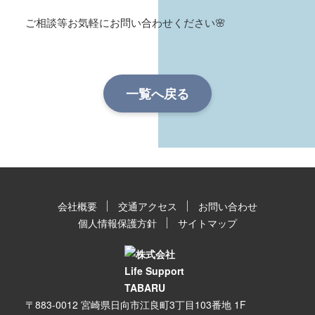
ご相談等お気軽にお問い合わせください🌸
一覧へ戻る
会社概要
交通アクセス
お問い合わせ
個人情報保護方針
サイトマップ
〒883-0012 宮崎県日向市江良町3丁目103番地 1F