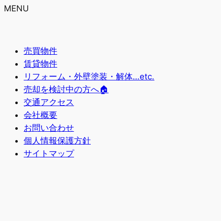
MENU
売買物件
賃貸物件
リフォーム・外壁塗装・解体…etc.
売却を検討中の方へ🏠
交通アクセス
会社概要
お問い合わせ
個人情報保護方針
サイトマップ