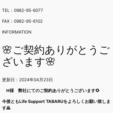
TEL：0982-95-6077
FAX：0982-95-6102
INFORMATION
🌸ご契約ありがとうご
ざいます🌸
更新日：
2024年04月23日
H様 弊社にてのご契約ありがとうございます🌻
今後ともLife Support TABARUをよろしくお願い致しま
す🙇