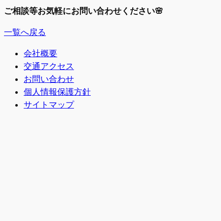
ご相談等お気軽にお問い合わせください🌸
一覧へ戻る
会社概要
交通アクセス
お問い合わせ
個人情報保護方針
サイトマップ