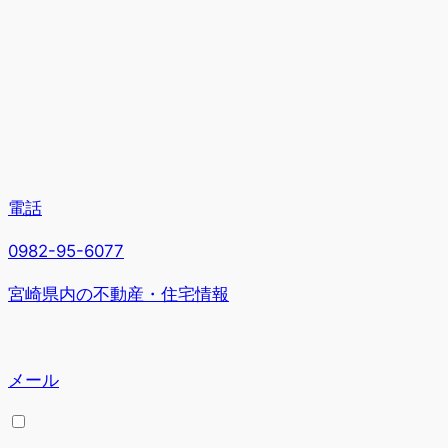
電話
0982-95-6077
宮崎県内の不動産・住宅情報
メール