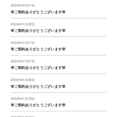
2024年02月01日
🌸ご契約ありがとうございます🌸
2024年01月28日
🌸ご契約ありがとうございます🌸
2024年01月27日
🌸ご契約ありがとうございます🌸
2024年01月27日
🌸ご契約ありがとうございます🌸
2024年01月26日
🌸ご契約ありがとうございます🌸
2024年01月19日
🌸ご契約ありがとうございます🌸
2024年01月19日