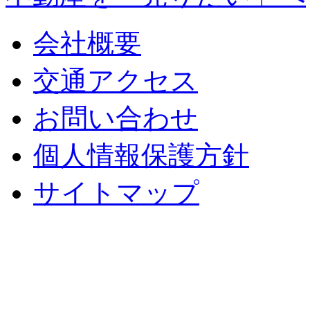
会社概要
交通アクセス
お問い合わせ
個人情報保護方針
サイトマップ