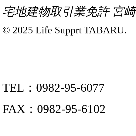
宅地建物取引業免許 宮崎県
© 2025 Life Supprt TABARU.
TEL：0982-95-6077
FAX：0982-95-6102