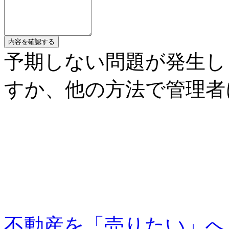
内容を確認する
予期しない問題が発生し
すか、他の方法で管理者
不動産を「売りたい」へ