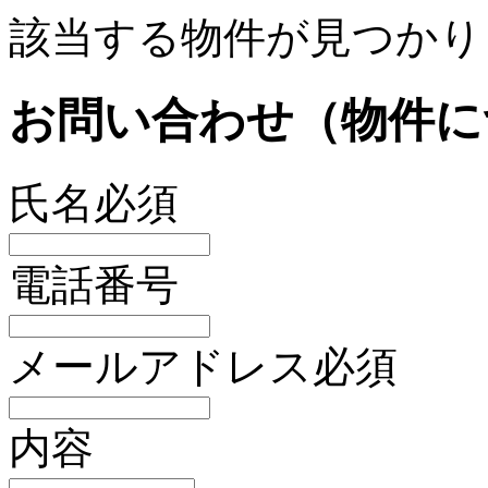
該当する物件が見つかり
お問い合わせ（物件に
氏名
必須
電話番号
メールアドレス
必須
内容