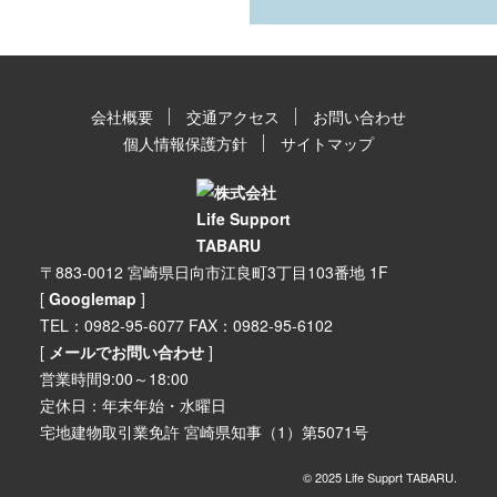
会社概要
交通アクセス
お問い合わせ
個人情報保護方針
サイトマップ
〒883-0012 宮崎県日向市江良町3丁目103番地 1F
[
Googlemap
]
TEL：0982-95-6077 FAX：0982-95-6102
[
メールでお問い合わせ
]
営業時間9:00～18:00
定休日：年末年始・水曜日
宅地建物取引業免許 宮崎県知事（1）第5071号
© 2025 Life Supprt TABARU.