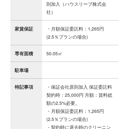
則加入（ハウスリーブ株式会
社）
家賃保証
・月額保証委託料：1,265円
(2.5％プランの場合)
専有面積
50.05㎡
駐車場
特記事項
・保証会社原則加入 保証委託料
契約時：25,000円 月額：賃料総
額の2.5%必要。
・月額保証委託料：1,265円
(2.5％プランの場合)
・契約時に退去時のクリーニン