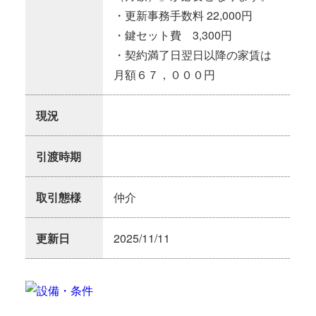
・更新事務手数料 22,000円
・鍵セット費 3,300円
・契約満了日翌日以降の家賃は
月額６７，０００円
現況
引渡時期
取引態様
仲介
更新日
2025/11/11