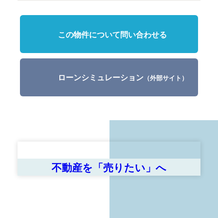
この物件について問い合わせる
ローンシミュレーション
（外部サイト）
不動産を「売りたい」へ