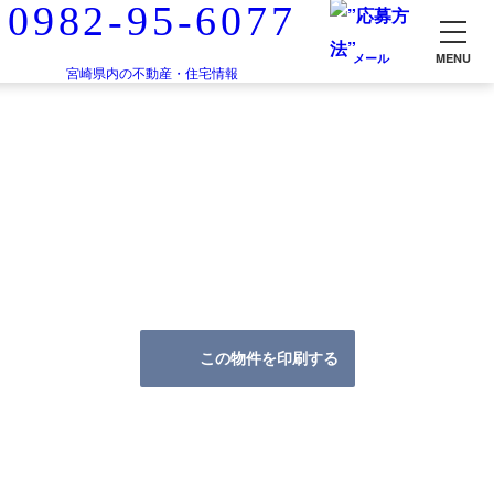
0982-95-6077
メール
MENU
宮崎県内の不動産・住宅情報
この物件を印刷する