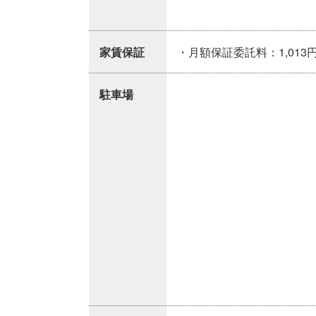
家賃保証
・月額保証委託料：1,013円
駐車場