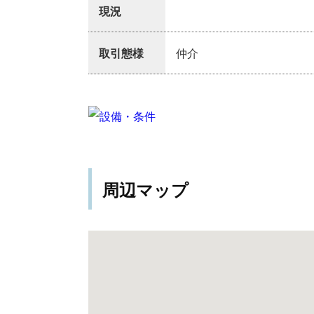
現況
取引態様
仲介
周辺マップ