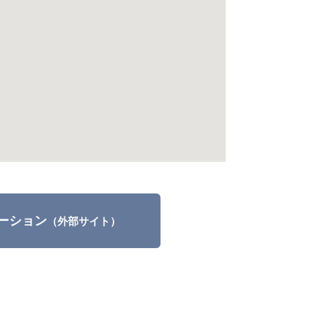
ーション
（外部サイト）