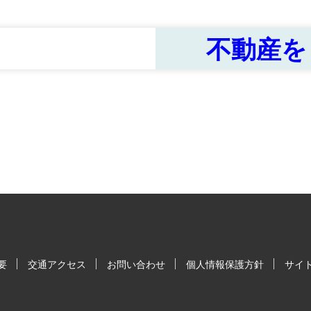
不動産を
要
交通アクセス
お問い合わせ
個人情報保護方針
サイ