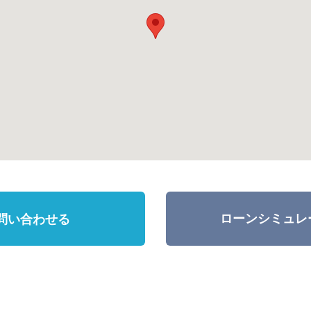
ローンシミュレ
問い合わせる