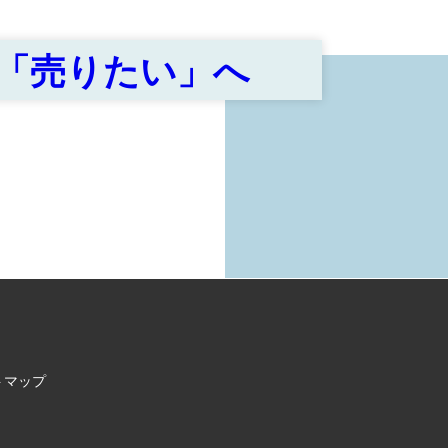
「売りたい」へ
トマップ