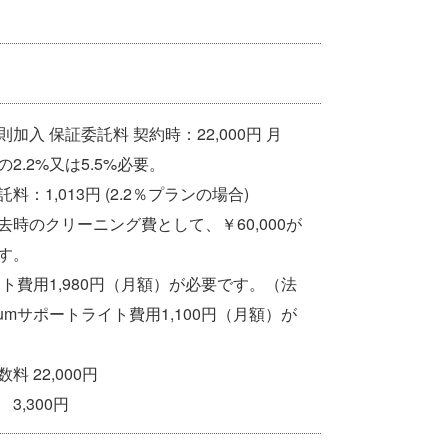
加入 保証委託料 契約時：22,000円 月
2.2%又は5.5%必要。
料：1,013円 (2.2％プランの場合)
去時のクリーニング費として、￥60,000が
す。
ート費用1,980円（月額）が必要です。（法
umサポートライト費用1,100円（月額）が
 22,000円
3,300円