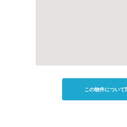
この物件について