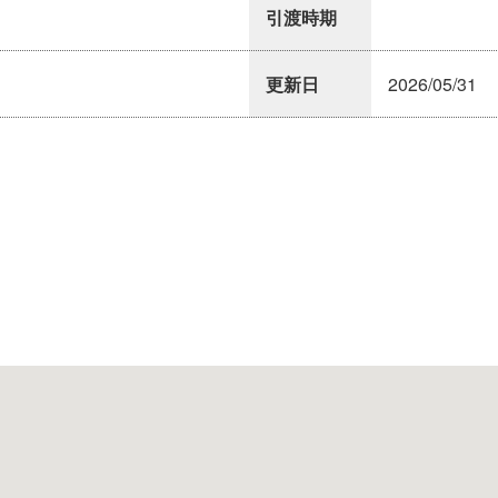
引渡時期
更新日
2026/05/31