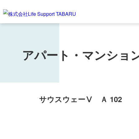
アパート・マンショ
サウスウェーⅤ Ａ 102