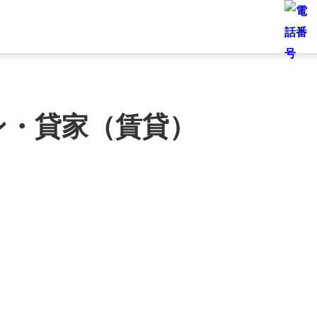
ン・貸家（賃貸）